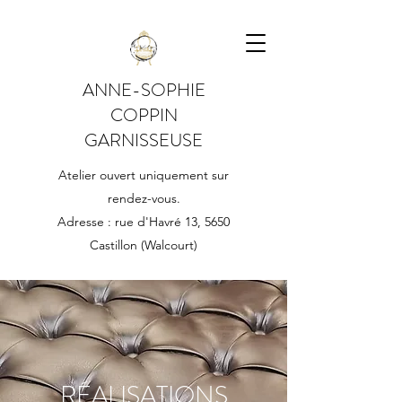
ANNE-SOPHIE
COPPIN
GARNISSEUSE
Atelier ouvert uniquement sur
rendez-vous.
Adresse : rue d'Havré 13, 5650
Castillon (Walcourt)
RÉALISATIONS