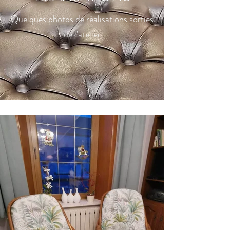
Quelques photos de réalisations sorties
de l'atelier